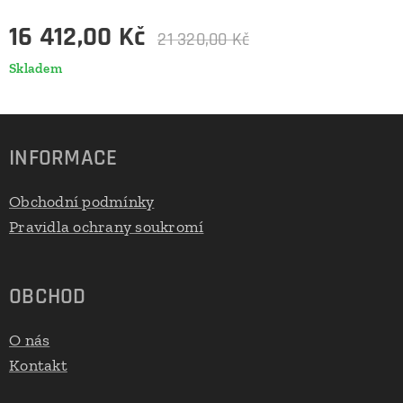
16 412,00
Kč
21 320,00
Kč
Skladem
INFORMACE
Obchodní podmínky
Pravidla ochrany soukromí
OBCHOD
O nás
Kontakt