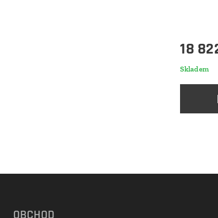
18 82
Skladem
OBCHOD