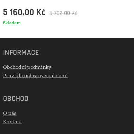
5 160,00
Kč
6 702,00
Kč
Skladem
INFORMACE
Obchodní podmínky
Pravidla ochrany soukromí
OBCHOD
O nás
Kontakt