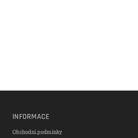
INFORMACE
Obchodní podmínky