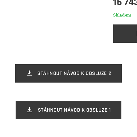
16 74
Skladem
STÁHNOUT NÁVOD K OBSLUZE 2
STÁHNOUT NÁVOD K OBSLUZE 1