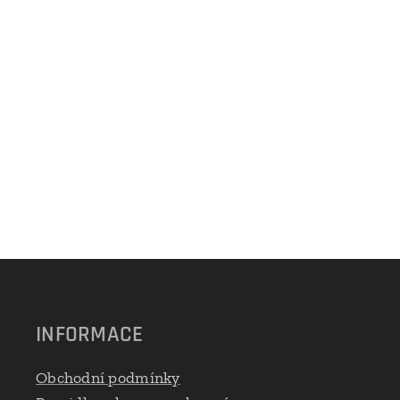
INFORMACE
Obchodní podmínky