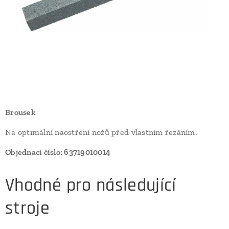
Brousek
Na optimální naostření nožů před vlastním řezáním.
Objednací číslo: 63719010014
Vhodné pro následující
stroje