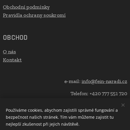
Obchodní podmínky
Pravidla ochrany soukromí
OBCHOD
O nás
Kontakt
e-mail:
info@fein-naradi.cz
Telefon: +420 777 551 720
Používáme cookies, abychom zajistili správné fungování a
bezpečnost našich stránek. Tím vám můžeme zajistit tu
Cookies
nejlepší zkušenost při jejich návštěvě.