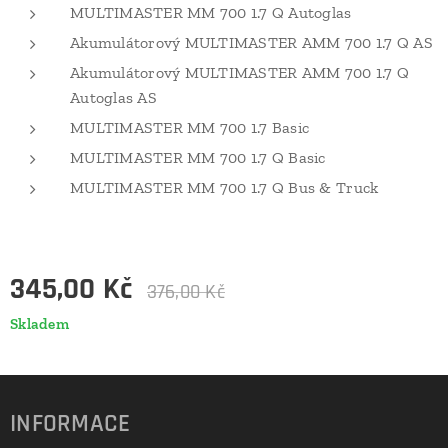
MULTIMASTER MM 700 1.7 Q Autoglas
Akumulátorový MULTIMASTER AMM 700 1.7 Q AS
Akumulátorový MULTIMASTER AMM 700 1.7 Q
Autoglas AS
MULTIMASTER MM 700 1.7 Basic
MULTIMASTER MM 700 1.7 Q Basic
MULTIMASTER MM 700 1.7 Q Bus & Truck
345,00
Kč
376,00
Kč
Skladem
INFORMACE