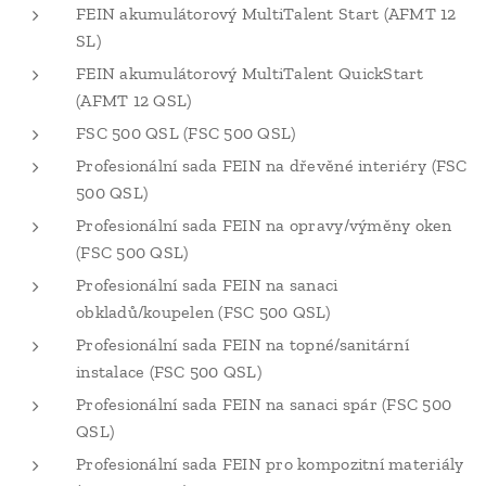
FEIN akumulátorový MultiTalent Start (AFMT 12
SL)
FEIN akumulátorový MultiTalent QuickStart
(AFMT 12 QSL)
FSC 500 QSL (FSC 500 QSL)
Profesionální sada FEIN na dřevěné interiéry (FSC
500 QSL)
Profesionální sada FEIN na opravy/výměny oken
(FSC 500 QSL)
Profesionální sada FEIN na sanaci
obkladů/koupelen (FSC 500 QSL)
Profesionální sada FEIN na topné/sanitární
instalace (FSC 500 QSL)
Profesionální sada FEIN na sanaci spár (FSC 500
QSL)
Profesionální sada FEIN pro kompozitní materiály