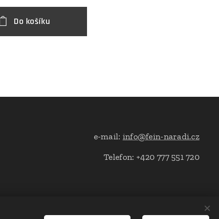
Do košíku
e-mail:
info@fein-naradi.cz
Telefon: +420 777 551 720