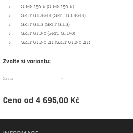
GIMS 150-6 (GIMS 150-6)
GRIT GILSGIB (GRIT GILSGIB)
GRIT GILS (GRIT GILS)
GRIT GI 150 (GRIT GI 150)
GRIT GI 150 2H (GRIT GI 150 2H)
Zvolte si variantu:
Zrno
Cena od
4 695,00
Kč