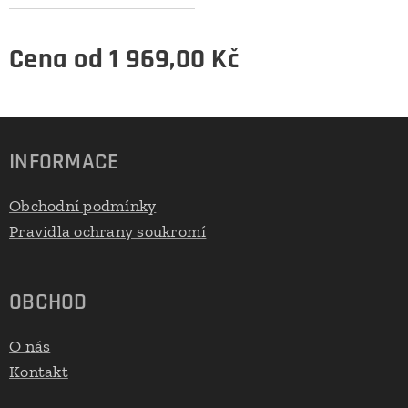
Cena od
1 969,00
Kč
INFORMACE
Obchodní podmínky
Pravidla ochrany soukromí
OBCHOD
O nás
Kontakt