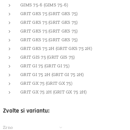
GIMS 75-6 (GIMS 75-6)
GRIT GKS 75 (GRIT GKS 75)
GRIT GKS 75 (GRIT GKS 75)
GRIT GKS 75 (GRIT GKS 75)
GRIT GKS 75 (GRIT GKS 75)
GRIT GKS 75 2H (GRIT GKS 75 2H)
GRIT GIS 75 (GRIT GIS 75)
GRIT GI 75 (GRIT GI 75)
GRIT GI 75 2H (GRIT GI 75 2H)
GRIT GX 75 (GRIT GX 75)
GRIT GX 75 2H (GRIT GX 75 2H)
Zvolte si variantu:
Zrno