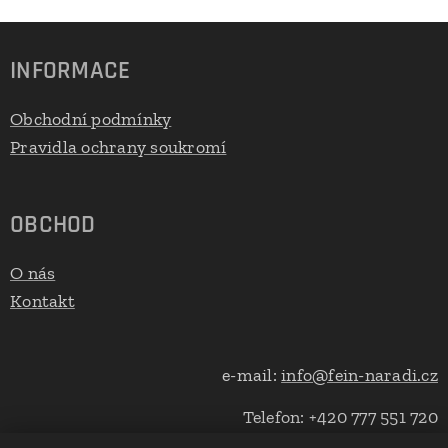
INFORMACE
Obchodní podmínky
Pravidla ochrany soukromí
OBCHOD
O nás
Kontakt
e-mail:
info@fein-naradi.cz
Telefon: +420 777 551 720