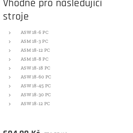
Vhodné pro následující
stroje
ASW 18-6 PC
ASM 18-3 PC
ASM 18-12 PC
ASM 18-8 PC
ASW 18-18 PC
ASW 18-60 PC
ASW 18-45 PC
ASW 18-30 PC
ASW 18-12 PC