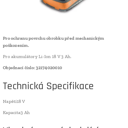
Pro ochranu povrchu obrobku před mechanickým
poškozením.
Pro akumulátory Li-Ion 18 V 3 Ah.
Objednací číslo: 32174020010
Technická Specifikace
Napětí18 V
Kapacita3 Ah