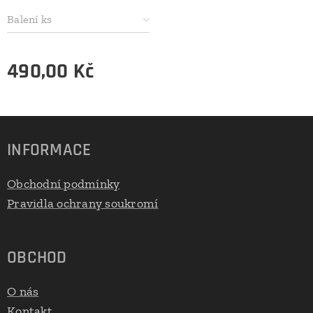
Balení ks
490,00
Kč
INFORMACE
Obchodní podmínky
Pravidla ochrany soukromí
OBCHOD
O nás
Kontakt