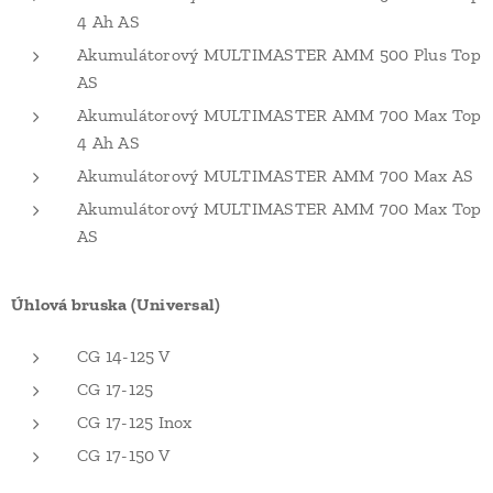
4 Ah AS
Akumulátorový MULTIMASTER AMM 500 Plus Top
AS
Akumulátorový MULTIMASTER AMM 700 Max Top
4 Ah AS
Akumulátorový MULTIMASTER AMM 700 Max AS
Akumulátorový MULTIMASTER AMM 700 Max Top
AS
Úhlová bruska (Universal)
CG 14-125 V
CG 17-125
CG 17-125 Inox
CG 17-150 V