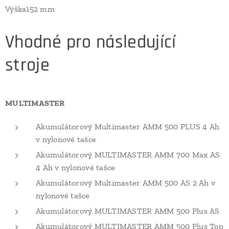
Výška152 mm
Vhodné pro následující
stroje
MULTIMASTER
Akumulátorový Multimaster AMM 500 PLUS 4 Ah
v nylonové tašce
Akumulátorový MULTIMASTER AMM 700 Max AS
4 Ah v nylonové tašce
Akumulátorový Multimaster AMM 500 AS 2 Ah v
nylonové tašce
Akumulátorový MULTIMASTER AMM 500 Plus AS
Akumulátorový MULTIMASTER AMM 500 Plus Top