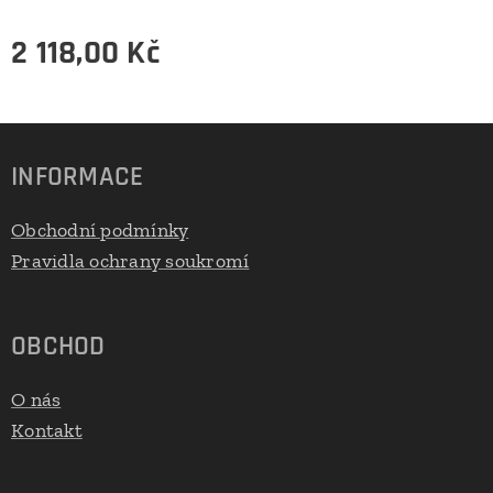
2 118,00
Kč
INFORMACE
Obchodní podmínky
Pravidla ochrany soukromí
OBCHOD
O nás
Kontakt