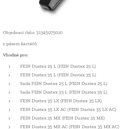
Objednací číslo: 31345075010
s pásem kartáčů
Vhodné pro:
FEIN Dustex 25 L (FEIN Dustex 25 L)
FEIN Dustex 35 L (FEIN Dustex 35 L)
Sada FEIN Dustex 25 L (FEIN Dustex 25 L)
Sada FEIN Dustex 35 L (FEIN Dustex 35 L)
FEIN Dustex 35 LX (FEIN Dustex 35 LX)
FEIN Dustex 35 LX AC (FEIN Dustex 35 LX AC)
FEIN Dustex 35 MX (FEIN Dustex 35 MX)
FEIN Dustex 35 MX AC (FEIN Dustex 35 MX AC)