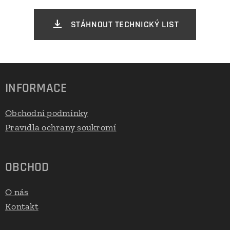
STÁHNOUT TECHNICKÝ LIST
INFORMACE
Obchodní podmínky
Pravidla ochrany soukromí
OBCHOD
O nás
Kontakt