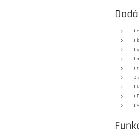
Dodá
1 
1 
1 
1 
1 
2 
1 
1 
1 
Funk