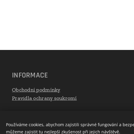
INFORMACE
Obchodní podmínky
Pravidla ochrany soukromí
Používáme cookies, abychom zajistili správné fungování a bezp
můžeme zajistit tu nejlepší zkušenost při jejich návštěvě.