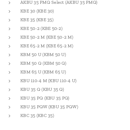
AKBU 35 PMQ Select (AKBU 35 PMQ)
KBE 30 (KBE 30)
KBE 35 (KBE 35)
KBE 50-2 (KBE 50-2)
KBE 50-2 M (KBE 50-2 M)
KBE 65-2 M (KBE 65-2 M)
KBM 50 U (KBM 50 U)
KBM 50 Q (KBM 50 Q)
KBM 65 U (KBM 65 U)
KBU 110-4 M (KBU 110-4 U)
KBU 35 Q (KBU 35 Q)
KBU 35 PQ (KBU 35 PQ)
KBU 35 PQW (KBU 35 PQW)
KBC 35 (KBC 35)