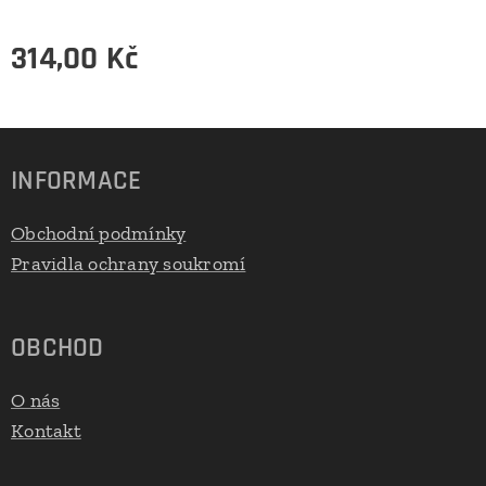
314,00
Kč
INFORMACE
Obchodní podmínky
Pravidla ochrany soukromí
OBCHOD
O nás
Kontakt