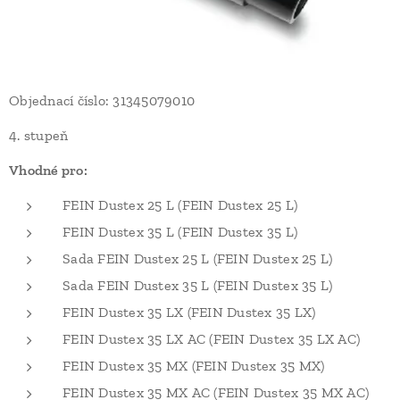
Objednací číslo: 31345079010
4. stupeň
Vhodné pro:
FEIN Dustex 25 L (FEIN Dustex 25 L)
FEIN Dustex 35 L (FEIN Dustex 35 L)
Sada FEIN Dustex 25 L (FEIN Dustex 25 L)
Sada FEIN Dustex 35 L (FEIN Dustex 35 L)
FEIN Dustex 35 LX (FEIN Dustex 35 LX)
FEIN Dustex 35 LX AC (FEIN Dustex 35 LX AC)
FEIN Dustex 35 MX (FEIN Dustex 35 MX)
FEIN Dustex 35 MX AC (FEIN Dustex 35 MX AC)