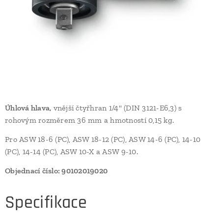
Úhlová hlava,
vnější čtyřhran 1/4" (DIN 3121-E6,3) s
rohovým rozměrem 36 mm a hmotností 0,15 kg.
Pro ASW 18-6 (PC), ASW 18-12 (PC), ASW 14-6 (PC), 14-10
(PC), 14-14 (PC), ASW 10-X a ASW 9-10.
Objednací číslo: 90102019020
Specifikace