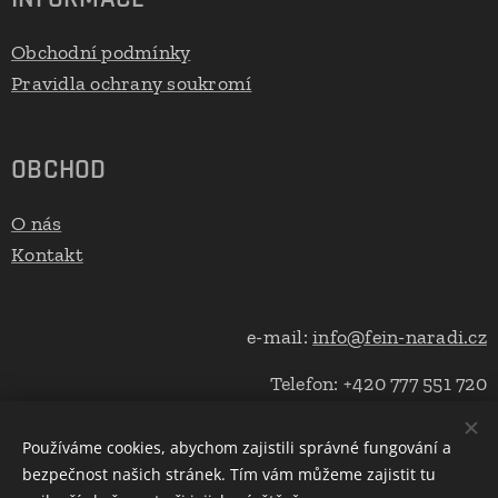
Obchodní podmínky
Pravidla ochrany soukromí
OBCHOD
O nás
Kontakt
e-mail:
info@fein-naradi.cz
Telefon: +420 777 551 720
Používáme cookies, abychom zajistili správné fungování a
bezpečnost našich stránek. Tím vám můžeme zajistit tu
Cookies