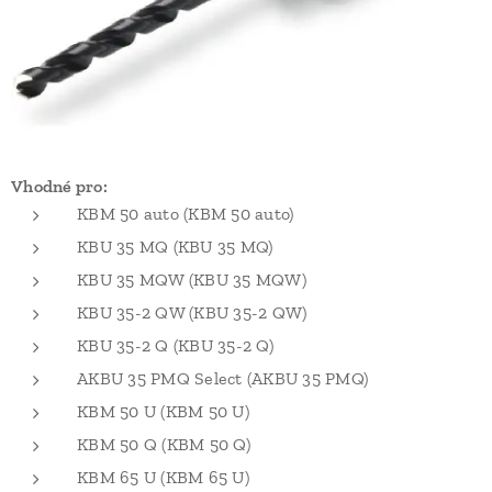
Vhodné pro:
KBM 50 auto (KBM 50 auto)
KBU 35 MQ (KBU 35 MQ)
KBU 35 MQW (KBU 35 MQW)
KBU 35-2 QW (KBU 35-2 QW)
KBU 35-2 Q (KBU 35-2 Q)
AKBU 35 PMQ Select (AKBU 35 PMQ)
KBM 50 U (KBM 50 U)
KBM 50 Q (KBM 50 Q)
KBM 65 U (KBM 65 U)