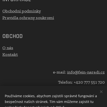
Obchodní podmínky
Pravidla ochrany soukromí
OBCHOD
O nás
Kontakt
e-mail:
info@fein-naradi.cz
Telefon: +420 777 551 720
Používáme cookies, abychom zajistili správné fungování a
bezpečnost našich stránek. Tím vám můžeme zajistit tu
Cookies