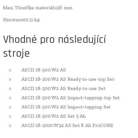
Max. Tloušťka materiálu36 mm
Hmotnost0,11 kg
Vhodné pro následující
stroje
ASCD 18-300 W2 AS
ASCD 18-300 W2 AS Ready to-use-top Set
ASCD 18-300 W2 AS Ready-to-use Set
ASCD 18-300 W2 AS Impact-tapping-top Set
ASCD 18-300 W2 AS Impact-tapping Set
ASCD 18-300 W2 AS Set 5 Ah
ASCD 18-1000 W34 AS Set 8 Ah ProCORE