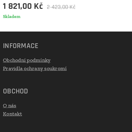
1 821,00
Kč
2 423,00
Kč
Skladem
INFORMACE
Obchodní podmínky
Pravidla ochrany soukromí
OBCHOD
O nás
Kontakt